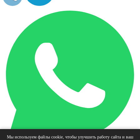
Мы используем файлы cookie, чтобы улучшить работу сайта и ваш