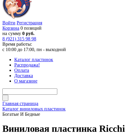
Войти
Регистрация
Корзина
0 позиций
на сумму
0 руб.
8 (921) 315 98 98
Время работы:
с 10:00 до 17:00, пн - выходной
Каталог пластинок
Распродажа!
Оплата
Доставка
О магазине
Главная страница
Каталог виниловых пластинок
Богатые И Бедные
Виниловая пластинка Ricchi