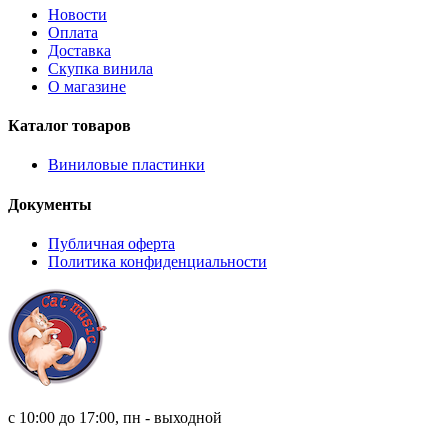
Новости
Оплата
Доставка
Скупка винила
О магазине
Каталог товаров
Виниловые пластинки
Документы
Публичная оферта
Политика конфиденциальности
8 (921) 315 98 98
с 10:00 до 17:00, пн - выходной