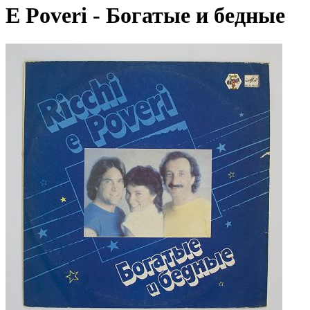
E Poveri - Богатые и бедные