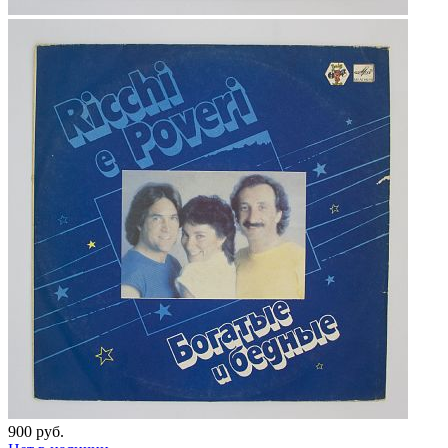
900 руб.