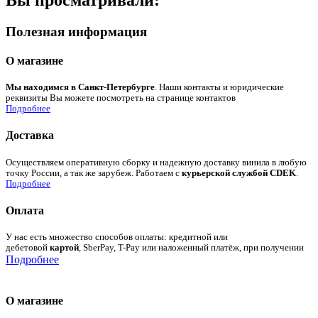
Полезная информация
О магазине
Мы находимся в Санкт-Петербурге
. Наши контакты и юридические
реквизиты Вы можете посмотреть на странице контактов
Подробнее
Доставка
Осуществляем оперативную сборку и надежную доставку винила в любую
точку России, а так же зарубеж. Работаем с
курьерской службой CDEK
.
Подробнее
Оплата
У нас есть множество способов оплаты: кредитной или
дебетовой
картой
, SberPay, T-Pay или наложенный платёж, при получении
Подробнее
О магазине