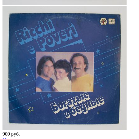
900 руб.