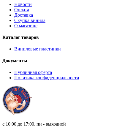
Новости
Оплата
Доставка
Скупка винила
О магазине
Каталог товаров
Виниловые пластинки
Документы
Публичная оферта
Политика конфиденциальности
8 (921) 315 98 98
с 10:00 до 17:00, пн - выходной