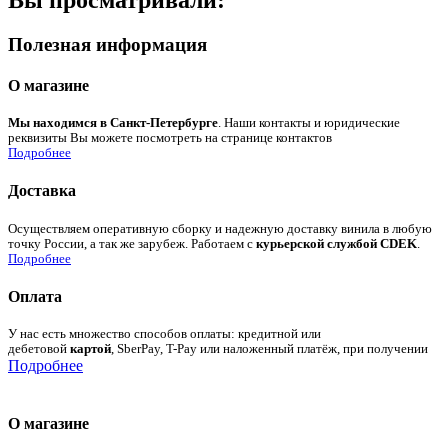
Полезная информация
О магазине
Мы находимся в Санкт-Петербурге
. Наши контакты и юридические
реквизиты Вы можете посмотреть на странице контактов
Подробнее
Доставка
Осуществляем оперативную сборку и надежную доставку винила в любую
точку России, а так же зарубеж. Работаем с
курьерской службой CDEK
.
Подробнее
Оплата
У нас есть множество способов оплаты: кредитной или
дебетовой
картой
, SberPay, T-Pay или наложенный платёж, при получении
Подробнее
О магазине