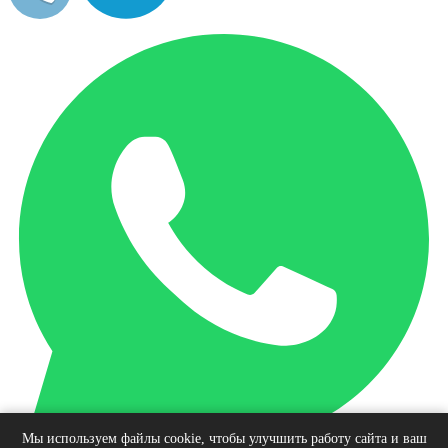
Мы используем файлы cookie, чтобы улучшить работу сайта и ваш