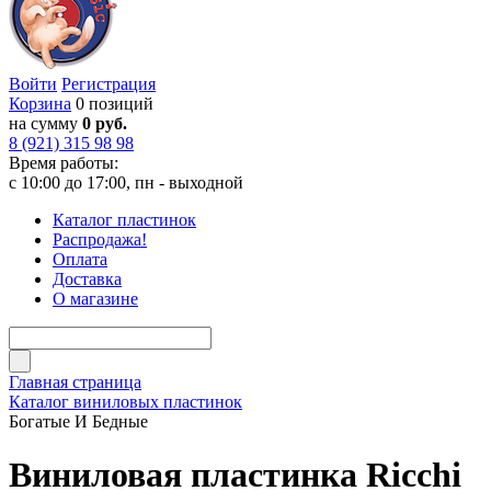
Войти
Регистрация
Корзина
0 позиций
на сумму
0 руб.
8 (921) 315 98 98
Время работы:
с 10:00 до 17:00, пн - выходной
Каталог пластинок
Распродажа!
Оплата
Доставка
О магазине
Главная страница
Каталог виниловых пластинок
Богатые И Бедные
Виниловая пластинка Ricchi