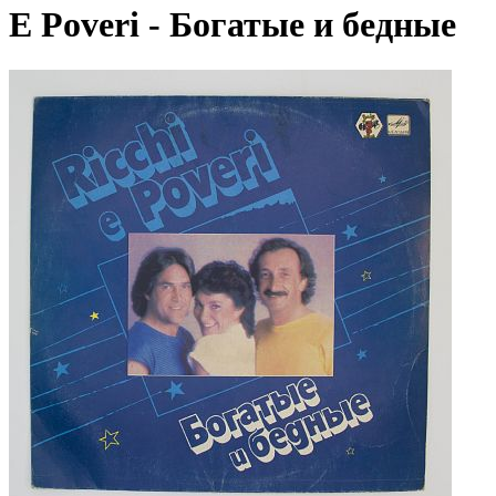
E Poveri - Богатые и бедные