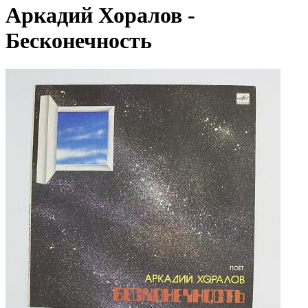
Аркадий Хоралов -
Бесконечность