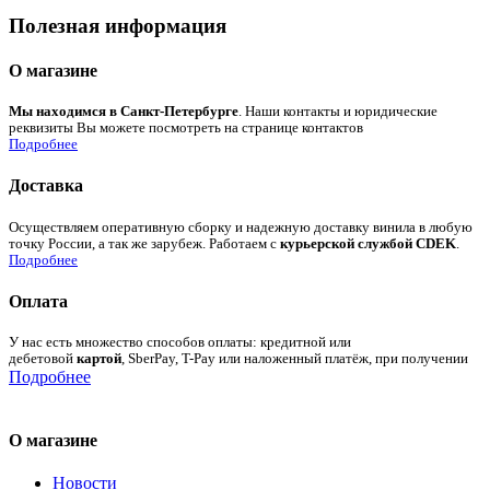
Полезная информация
О магазине
Мы находимся в Санкт-Петербурге
. Наши контакты и юридические
реквизиты Вы можете посмотреть на странице контактов
Подробнее
Доставка
Осуществляем оперативную сборку и надежную доставку винила в любую
точку России, а так же зарубеж. Работаем с
курьерской службой CDEK
.
Подробнее
Оплата
У нас есть множество способов оплаты: кредитной или
дебетовой
картой
, SberPay, T-Pay или наложенный платёж, при получении
Подробнее
О магазине
Новости