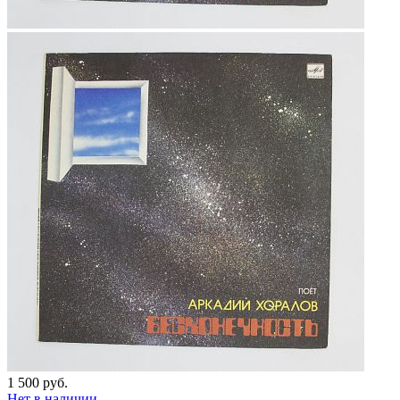
1 500 руб.
Нет в наличии