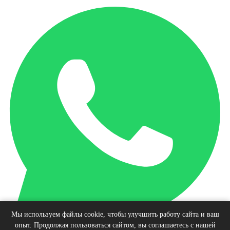
Мы используем файлы cookie, чтобы улучшить работу сайта и ваш
опыт. Продолжая пользоваться сайтом, вы соглашаетесь с нашей
Наверх