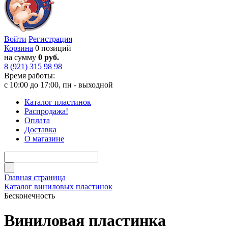
Войти
Регистрация
Корзина
0 позиций
на сумму
0 руб.
8 (921) 315 98 98
Время работы:
с 10:00 до 17:00, пн - выходной
Каталог пластинок
Распродажа!
Оплата
Доставка
О магазине
Главная страница
Каталог виниловых пластинок
Бесконечность
Виниловая пластинка