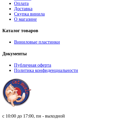
Оплата
Доставка
Скупка винила
О магазине
Каталог товаров
Виниловые пластинки
Документы
Публичная оферта
Политика конфиденциальности
8 (921) 315 98 98
с 10:00 до 17:00, пн - выходной