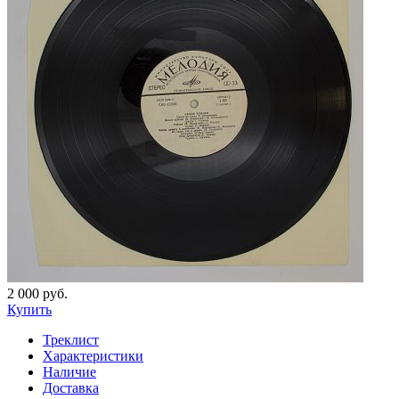
2 000 руб.
Купить
Треклист
Характеристики
Наличие
Доставка