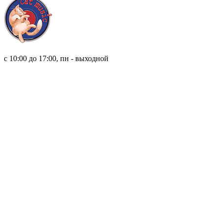
8 (921) 315 98 98
с 10:00 до 17:00, пн - выходной