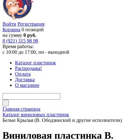
Войти
Регистрация
Корзина
0 позиций
на сумму
0 руб.
8 (921) 315 98 98
Время работы:
с 10:00 до 17:00, пн - выходной
Каталог пластинок
Распродажа!
Оплата
Доставка
О магазине
Главная страница
Каталог виниловых пластинок
Белые Крылья (В. Ободзинский и другие исполнители)
Виниловая пластинка В.