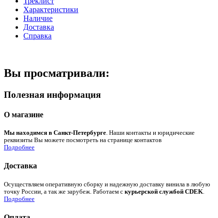
Треклист
Характеристики
Наличие
Доставка
Справка
Вы просматривали:
Полезная информация
О магазине
Мы находимся в Санкт-Петербурге
. Наши контакты и юридические
реквизиты Вы можете посмотреть на странице контактов
Подробнее
Доставка
Осуществляем оперативную сборку и надежную доставку винила в любую
точку России, а так же зарубеж. Работаем с
курьерской службой CDEK
.
Подробнее
Оплата