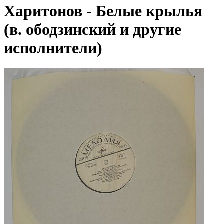
Харитонов - Белые крылья
(в. ободзинский и другие
исполнители)