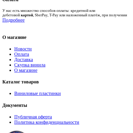
У нас есть множество способов оплаты: кредитной или
дебетовой
картой
, SberPay, T-Pay или наложенный платёж, при получении
Подробнее
О магазине
Новости
Оплата
Доставка
Скупка винила
О магазине
Каталог товаров
Виниловые пластинки
Документы
Публичная оферта
Политика конфиденциальности