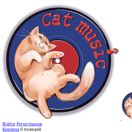
Войти
Регистрация
Корзина
0 позиций