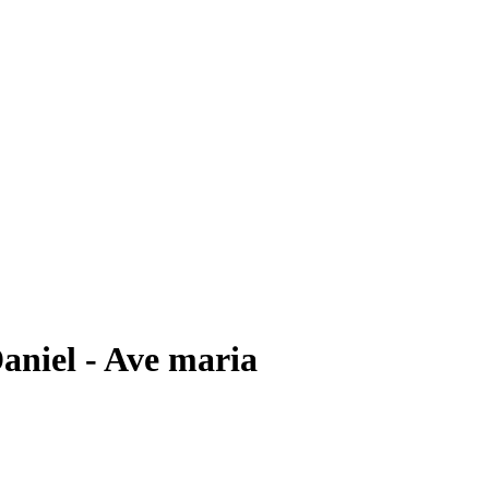
niel - Ave maria