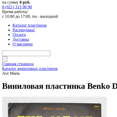
на сумму
0 руб.
8 (921) 315 98 98
Время работы:
с 10:00 до 17:00, пн - выходной
Каталог пластинок
Распродажа!
Оплата
Доставка
О магазине
Главная страница
Каталог виниловых пластинок
Ave Maria
Виниловая пластинка Benko Da