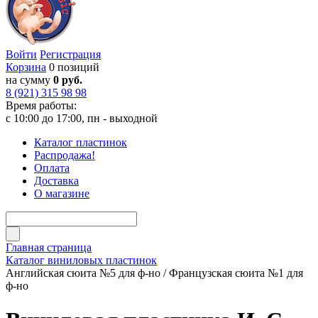
Войти
Регистрация
Корзина
0 позиций
на сумму
0 руб.
8 (921) 315 98 98
Время работы:
с 10:00 до 17:00, пн - выходной
Каталог пластинок
Распродажа!
Оплата
Доставка
О магазине
Главная страница
Каталог виниловых пластинок
Английская сюита №5 для ф-но / Французская сюита №1 для
ф-но