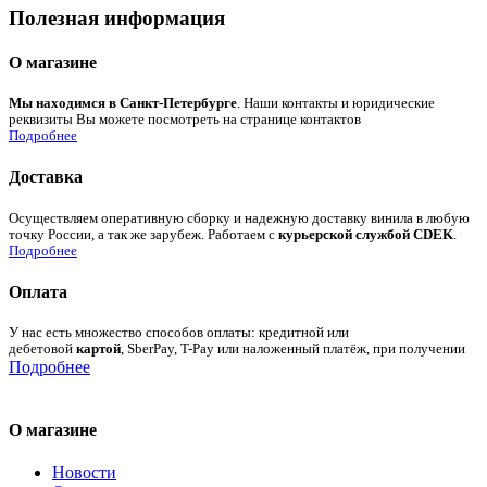
Полезная информация
О магазине
Мы находимся в Санкт-Петербурге
. Наши контакты и юридические
реквизиты Вы можете посмотреть на странице контактов
Подробнее
Доставка
Осуществляем оперативную сборку и надежную доставку винила в любую
точку России, а так же зарубеж. Работаем с
курьерской службой CDEK
.
Подробнее
Оплата
У нас есть множество способов оплаты: кредитной или
дебетовой
картой
, SberPay, T-Pay или наложенный платёж, при получении
Подробнее
О магазине
Новости