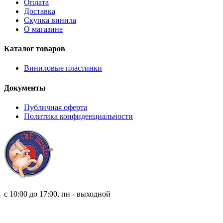
Оплата
Доставка
Скупка винила
О магазине
Каталог товаров
Виниловые пластинки
Документы
Публичная оферта
Политика конфиденциальности
8 (921) 315 98 98
с 10:00 до 17:00, пн - выходной