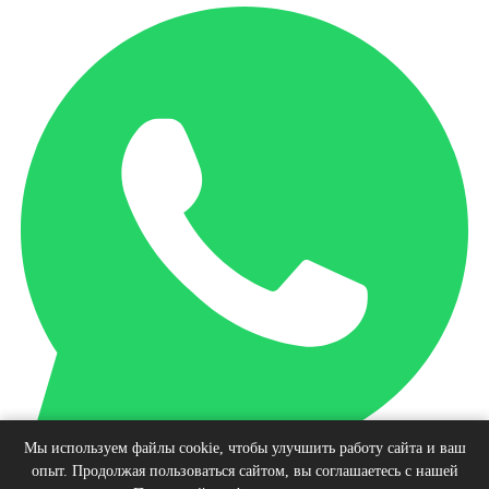
Мы используем файлы cookie, чтобы улучшить работу сайта и ваш
опыт. Продолжая пользоваться сайтом, вы соглашаетесь с нашей
Наверх