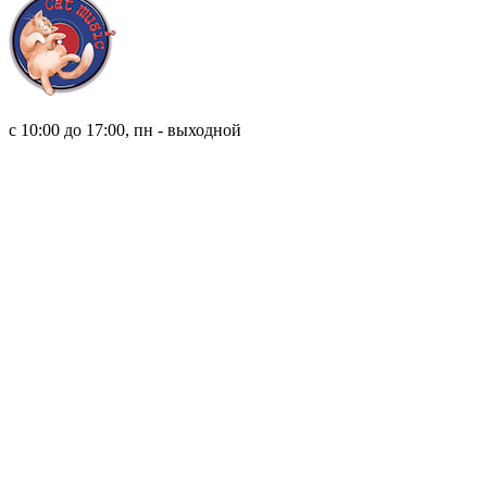
8 (921) 315 98 98
с 10:00 до 17:00, пн - выходной