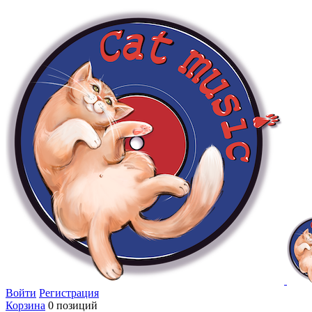
Войти
Регистрация
Корзина
0 позиций