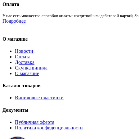
Оплата
У нас есть множество способов оплаты: кредитной или дебетовой
картой
, S
Подробнее
О магазине
Новости
Оплата
Доставка
Скупка винила
О магазине
Каталог товаров
Виниловые пластинки
Документы
Публичная оферта
Политика конфиденциальности