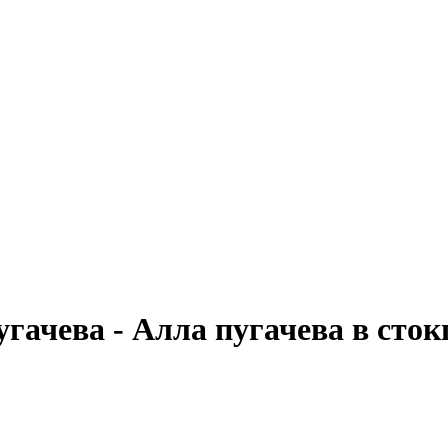
гачева - Алла пугачева в сток