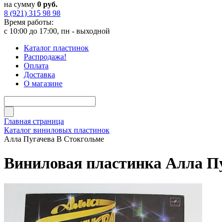
на сумму
0 руб.
8 (921) 315 98 98
Время работы:
с 10:00 до 17:00, пн - выходной
Каталог пластинок
Распродажа!
Оплата
Доставка
О магазине
Главная страница
Каталог виниловых пластинок
Алла Пугачева В Стокгольме
Виниловая пластинка Алла Пу