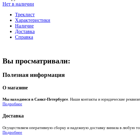
Нет в наличии
Треклист
Характеристики
Наличие
Доставка
Справка
Вы просматривали:
Полезная информация
О магазине
Мы находимся в Санкт-Петербурге
. Наши контакты и юридические реквизи
Подробнее
Доставка
Осуществляем оперативную сборку и надежную доставку винила в любую точк
Подробнее