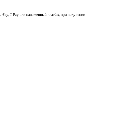
berPay, T-Pay или наложенный платёж, при получении