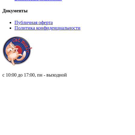
Документы
Публичная оферта
Политика конфиденциальности
8 (921) 315 98 98
с 10:00 до 17:00, пн - выходной