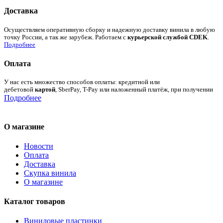
Доставка
Осуществляем оперативную сборку и надежную доставку винила в любую
точку России, а так же зарубеж. Работаем с
курьерской службой CDEK
.
Подробнее
Оплата
У нас есть множество способов оплаты: кредитной или
дебетовой
картой
, SberPay, T-Pay или наложенный платёж, при получении
Подробнее
О магазине
Новости
Оплата
Доставка
Скупка винила
О магазине
Каталог товаров
Виниловые пластинки