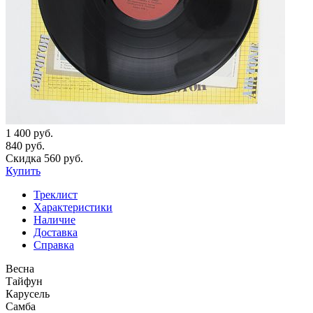
1 400 руб.
840 руб.
Скидка 560 руб.
Купить
Треклист
Характеристики
Наличие
Доставка
Справка
Весна
Тайфун
Карусель
Самба