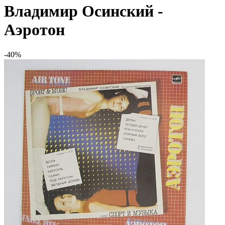
Владимир Осинский -
Аэротон
-40%