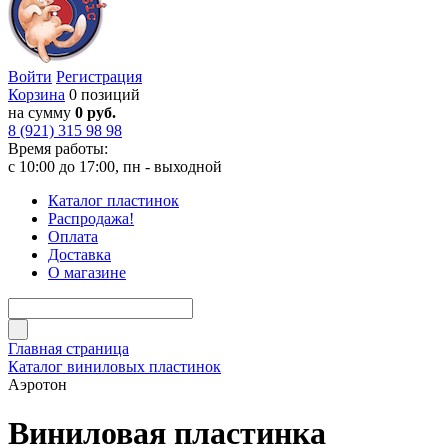
Войти
Регистрация
Корзина
0 позиций
на сумму
0 руб.
8 (921) 315 98 98
Время работы:
с 10:00 до 17:00, пн - выходной
Каталог пластинок
Распродажа!
Оплата
Доставка
О магазине
Главная страница
Каталог виниловых пластинок
Аэротон
Виниловая пластинка