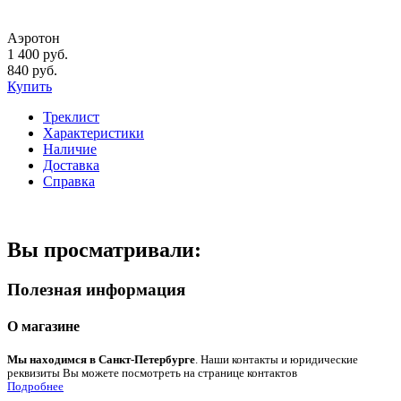
Аэротон
1 400 руб.
840 руб.
Купить
Треклист
Характеристики
Наличие
Доставка
Справка
Вы просматривали:
Полезная информация
О магазине
Мы находимся в Санкт-Петербурге
. Наши контакты и юридические
реквизиты Вы можете посмотреть на странице контактов
Подробнее