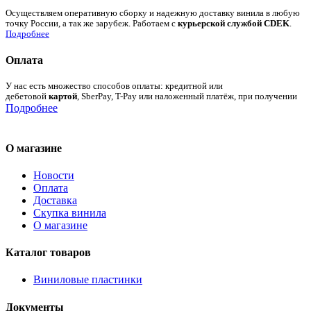
Осуществляем оперативную сборку и надежную доставку винила в любую
точку России, а так же зарубеж. Работаем с
курьерской службой CDEK
.
Подробнее
Оплата
У нас есть множество способов оплаты: кредитной или
дебетовой
картой
, SberPay, T-Pay или наложенный платёж, при получении
Подробнее
О магазине
Новости
Оплата
Доставка
Скупка винила
О магазине
Каталог товаров
Виниловые пластинки
Документы