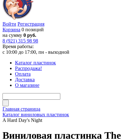
Войти
Регистрация
Корзина
0 позиций
на сумму
0 руб.
8 (921) 315 98 98
Время работы:
с 10:00 до 17:00, пн - выходной
Каталог пластинок
Распродажа!
Оплата
Доставка
О магазине
Главная страница
Каталог виниловых пластинок
A Hard Day's Night
Виниловая пластинка The