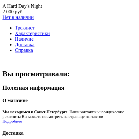
A Hard Day's Night
2 000 руб.
Нет в наличии
Треклист
Характеристики
Наличие
Доставка
Справка
Вы просматривали:
Полезная информация
О магазине
Мы находимся в Санкт-Петербурге
. Наши контакты и юридические
реквизиты Вы можете посмотреть на странице контактов
Подробнее
Доставка