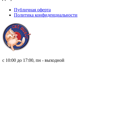
Публичная оферта
Политика конфиденциальности
8 (921) 315 98 98
с 10:00 до 17:00, пн - выходной