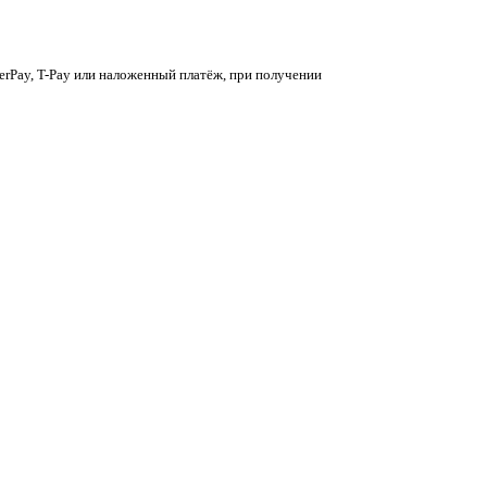
berPay, T-Pay или наложенный платёж, при получении