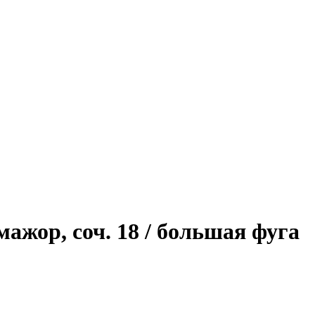
ажор, соч. 18 / большая фуга