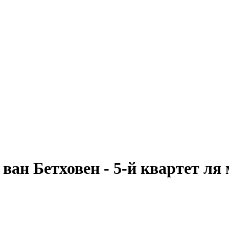
ан Бетховен - 5-й квартет ля м