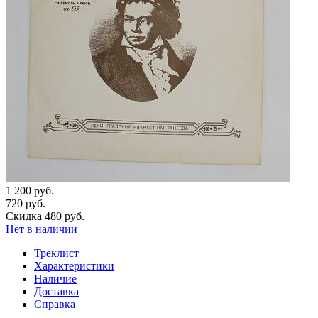
1 200 руб.
720 руб.
Скидка 480 руб.
Нет в наличии
Треклист
Характеристики
Наличие
Доставка
Справка