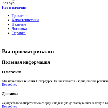
720 руб.
Нет в наличии
Треклист
Характеристики
Наличие
Доставка
Справка
Вы просматривали:
Полезная информация
О магазине
Мы находимся в Санкт-Петербурге
. Наши контакты и юридические реквизи
Подробнее
Доставка
Осуществляем оперативную сборку и надежную доставку винила в любую точк
Подробнее