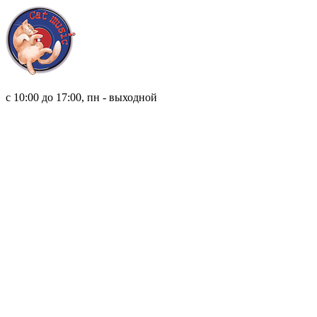
8 (921) 315 98 98
с 10:00 до 17:00, пн - выходной