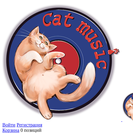
Войти
Регистрация
Корзина
0 позиций