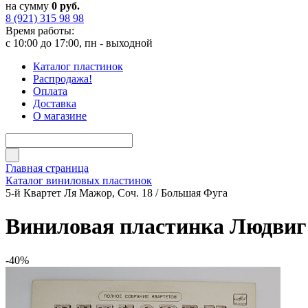
на сумму
0 руб.
8 (921) 315 98 98
Время работы:
с 10:00 до 17:00, пн - выходной
Каталог пластинок
Распродажа!
Оплата
Доставка
О магазине
Главная страница
Каталог виниловых пластинок
5-й Квартет Ля Мажор, Соч. 18 / Большая Фуга
Виниловая пластинка Людвиг в
-40%