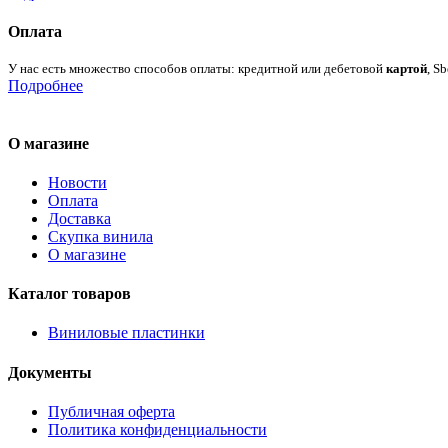
Оплата
У нас есть множество способов оплаты: кредитной или дебетовой
картой
, S
Подробнее
О магазине
Новости
Оплата
Доставка
Скупка винила
О магазине
Каталог товаров
Виниловые пластинки
Документы
Публичная оферта
Политика конфиденциальности