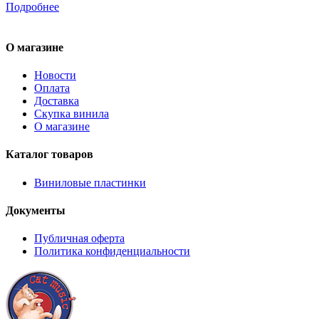
Подробнее
О магазине
Новости
Оплата
Доставка
Скупка винила
О магазине
Каталог товаров
Виниловые пластинки
Документы
Публичная оферта
Политика конфиденциальности