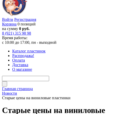
Войти
Регистрация
Корзина
0 позиций
на сумму
0 руб.
8 (921) 315 98 98
Время работы:
с 10:00 до 17:00, пн - выходной
Каталог пластинок
Распродажа!
Оплата
Доставка
О магазине
Главная страница
Новости
Старые цены на виниловые пластинки
Старые цены на виниловые