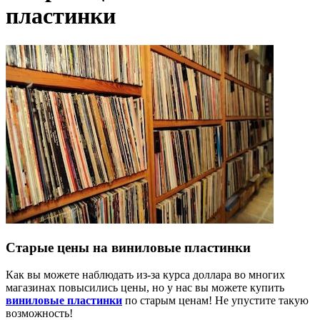
пластинки
Старые цены на виниловые пластинки
Как вы можете наблюдать из-за курса доллара во многих
магазинах повысились цены, но у нас вы можете купить
виниловые пластинки
по старым ценам! Не упустите такую
возможность!