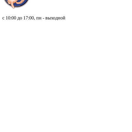
8 (921) 315 98 98
с 10:00 до 17:00, пн - выходной