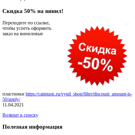
Скидка 50% на винил!
Переходите по ссылке,
чтобы успеть оформить
заказ на виниловые
пластинки
https://catmusic.ru/vynil_shop/filter/discount_amount-is-
50/apply/
11.04.2021
Возврат к списку
Полезная информация