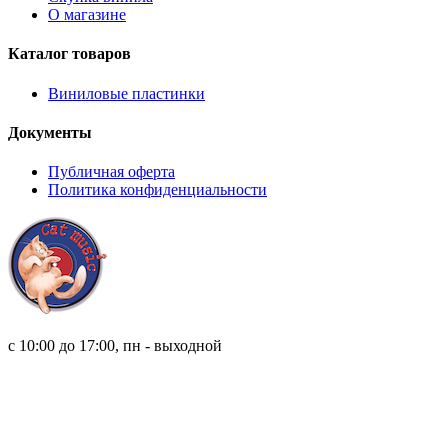
О магазине
Каталог товаров
Виниловые пластинки
Документы
Публичная оферта
Политика конфиденциальности
8 (921) 315 98 98
с 10:00 до 17:00, пн - выходной