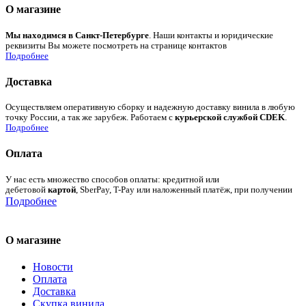
О магазине
Мы находимся в Санкт-Петербурге
. Наши контакты и юридические
реквизиты Вы можете посмотреть на странице контактов
Подробнее
Доставка
Осуществляем оперативную сборку и надежную доставку винила в любую
точку России, а так же зарубеж. Работаем с
курьерской службой CDEK
.
Подробнее
Оплата
У нас есть множество способов оплаты: кредитной или
дебетовой
картой
, SberPay, T-Pay или наложенный платёж, при получении
Подробнее
О магазине
Новости
Оплата
Доставка
Скупка винила