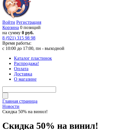
Войти
Регистрация
Корзина
0 позиций
на сумму
0 руб.
8 (921) 315 98 98
Время работы:
с 10:00 до 17:00, пн - выходной
Каталог пластинок
Распродажа!
Оплата
Доставка
О магазине
Главная страница
Новости
Скидка 50% на винил!
Скидка 50% на винил!