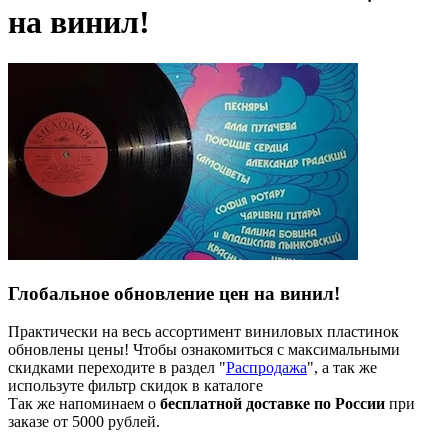
на винил!
Глобальное обновление цен на винил!
Практически на весь ассортимент виниловых пластинок
обновлены цены! Чтобы ознакомиться с максимальными
скидками переходите в раздел "
Распродажа
", а так же
используте фильтр скидок в каталоге
Так же напоминаем о
бесплатной доставке по России
при
заказе от 5000 рублей.