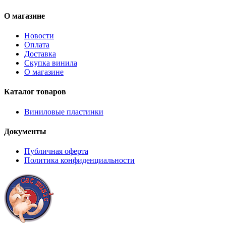
О магазине
Новости
Оплата
Доставка
Скупка винила
О магазине
Каталог товаров
Виниловые пластинки
Документы
Публичная оферта
Политика конфиденциальности