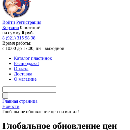
Войти
Регистрация
Корзина
0 позиций
на сумму
0 руб.
8 (921) 315 98 98
Время работы:
с 10:00 до 17:00, пн - выходной
Каталог пластинок
Распродажа!
Оплата
Доставка
О магазине
Главная страница
Новости
Глобальное обновление цен на винил!
Глобальное обновление цен