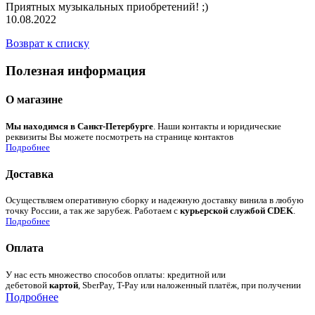
Приятных музыкальных приобретений! ;)
10.08.2022
Возврат к списку
Полезная информация
О магазине
Мы находимся в Санкт-Петербурге
. Наши контакты и юридические
реквизиты Вы можете посмотреть на странице контактов
Подробнее
Доставка
Осуществляем оперативную сборку и надежную доставку винила в любую
точку России, а так же зарубеж. Работаем с
курьерской службой CDEK
.
Подробнее
Оплата
У нас есть множество способов оплаты: кредитной или
дебетовой
картой
, SberPay, T-Pay или наложенный платёж, при получении
Подробнее